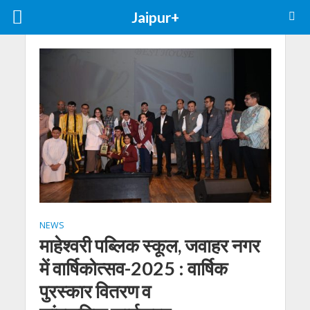
Jaipur+
NEWS
माहेश्वरी पब्लिक स्कूल, जवाहर नगर
में वार्षिकोत्सव-2025 : वार्षिक
पुरस्कार वितरण व