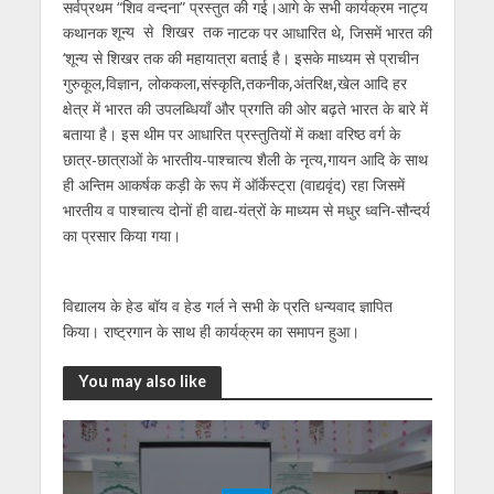
सर्वप्रथम “शिव वन्दना” प्रस्तुत की गई।आगे के सभी कार्यक्रम नाट्य
कथानक
नाटक पर आधारित थे, जिसमें भारत की
शून्य से शिखर तक
‘शून्य से शिखर तक की महायात्रा बताई है। इसके माध्यम से प्राचीन
गुरुकूल,विज्ञान, लोककला,संस्कृति,तकनीक,अंतरिक्ष,खेल आदि हर
क्षेत्र में भारत की उपलब्धियाँ और प्रगति की ओर बढ़ते भारत के बारे में
बताया है। इस थीम पर आधारित प्रस्तुतियों में कक्षा वरिष्ठ वर्ग के
छात्र-छात्राओं के भारतीय-पाश्चात्य शैली के नृत्य,गायन आदि के साथ
ही अन्तिम आकर्षक कड़ी के रूप में ऑर्केस्ट्रा (वाद्यवृंद) रहा जिसमें
भारतीय व पाश्चात्य दोनों ही वाद्य-यंत्रों के माध्यम से मधुर ध्वनि-सौन्दर्य
का प्रसार किया गया।
विद्यालय के हेड बॉय व हेड गर्ल ने सभी के प्रति धन्यवाद ज्ञापित
किया। राष्ट्रगान के साथ ही कार्यक्रम का समापन हुआ।
You may also like